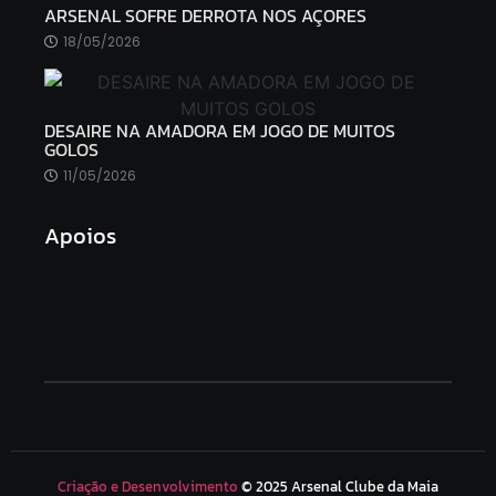
ARSENAL SOFRE DERROTA NOS AÇORES
18/05/2026
DESAIRE NA AMADORA EM JOGO DE MUITOS
GOLOS
11/05/2026
Apoios
Criação e Desenvolvimento
© 2025 Arsenal Clube da Maia