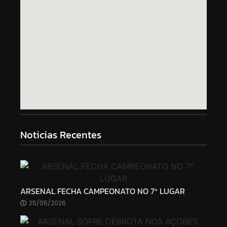
Noticias Recentes
ARSENAL FECHA CAMPEONATO NO 7º LUGAR
25/05/2026