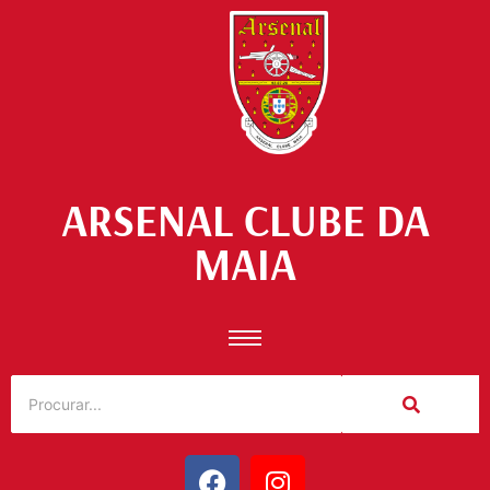
ARSENAL CLUBE DA
MAIA