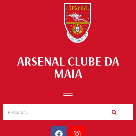
ARSENAL CLUBE DA
MAIA