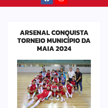
ARSENAL CONQUISTA
TORNEIO MUNICÍPIO DA
MAIA 2024