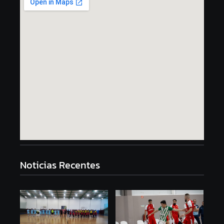
Noticias Recentes