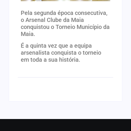
Pela segunda época consecutiva,
o Arsenal Clube da Maia
conquistou o Torneio Município da
Maia.
É a quinta vez que a equipa
arsenalista conquista o torneio
em toda a sua história.