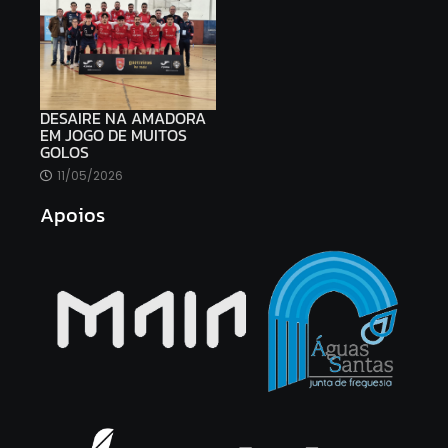
DESAIRE NA AMADORA
EM JOGO DE MUITOS
GOLOS
11/05/2026
Apoios