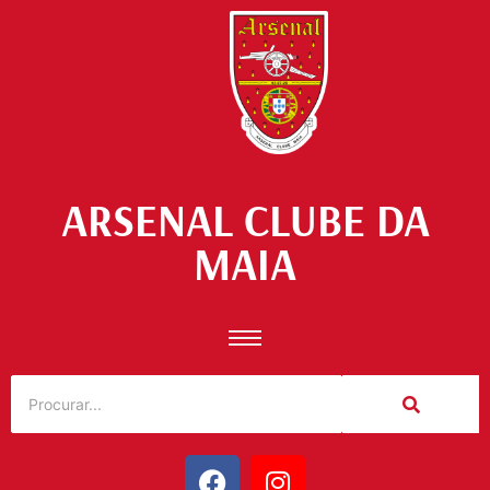
ARSENAL CLUBE DA
MAIA