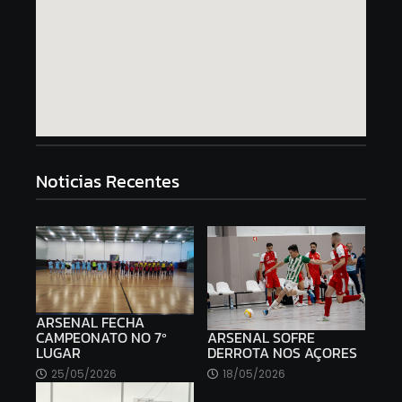
Noticias Recentes
ARSENAL FECHA
ARSENAL SOFRE
CAMPEONATO NO 7º
DERROTA NOS AÇORES
LUGAR
18/05/2026
25/05/2026