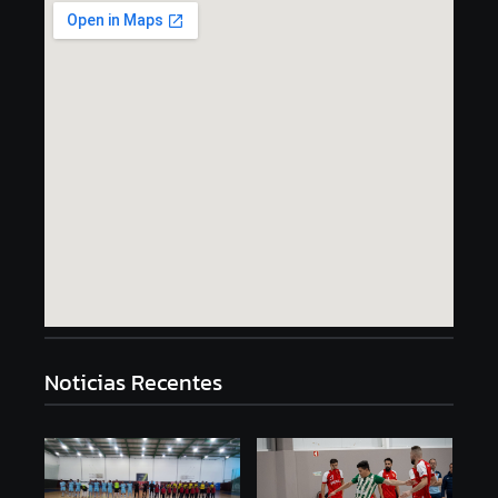
Noticias Recentes