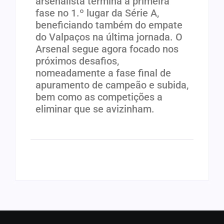
arsenalista termina a primeira
fase no 1.º lugar da Série A,
beneficiando também do empate
do Valpaços na última jornada. O
Arsenal segue agora focado nos
próximos desafios,
nomeadamente a fase final de
apuramento de campeão e subida,
bem como as competições a
eliminar que se avizinham.