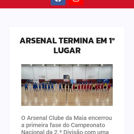
ARSENAL TERMINA EM 1º
LUGAR
O Arsenal Clube da Maia encerrou
a primeira fase do Campeonato
Nacional da 2.ª Divisão com uma