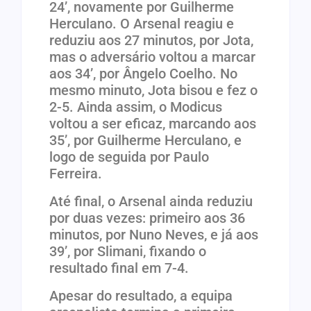
24’, novamente por Guilherme
Herculano. O Arsenal reagiu e
reduziu aos 27 minutos, por Jota,
mas o adversário voltou a marcar
aos 34’, por Ângelo Coelho. No
mesmo minuto, Jota bisou e fez o
2-5. Ainda assim, o Modicus
voltou a ser eficaz, marcando aos
35’, por Guilherme Herculano, e
logo de seguida por Paulo
Ferreira.
Até final, o Arsenal ainda reduziu
por duas vezes: primeiro aos 36
minutos, por Nuno Neves, e já aos
39’, por Slimani, fixando o
resultado final em 7-4.
Apesar do resultado, a equipa