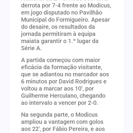
derrota por 7-4 frente ao Modicus,
em jogo disputado no Pavilhão
Municipal do Formigueiro. Apesar
do desaire, os resultados da
jornada permitiram à equipa
maiata garantir o 1.º lugar da
Série A.
A partida começou com maior
eficácia da formação visitante,
que se adiantou no marcador aos
6 minutos por David Rodrigues e
voltou a marcar aos 10’, por
Guilherme Herculano, chegando
ao intervalo a vencer por 2-0.
Na segunda parte, o Modicus
ampliou a vantagem com golos
aos 22’, por Fábio Pereira, e aos