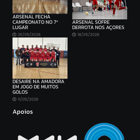
ARSENAL FECHA
ARSENAL SOFRE
CAMPEONATO NO 7º
DERROTA NOS AÇORES
LUGAR
18/05/2026
25/05/2026
DESAIRE NA AMADORA
EM JOGO DE MUITOS
GOLOS
11/05/2026
Apoios