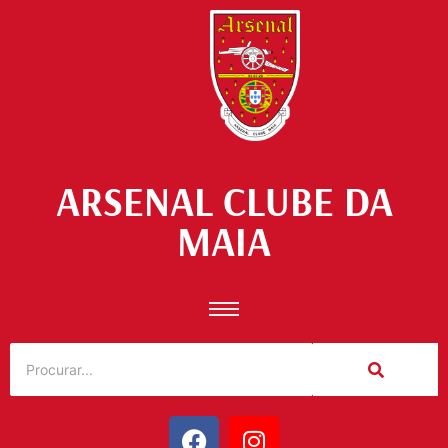
ARSENAL CLUBE DA
MAIA