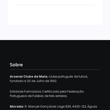
Sobre
Arsenal Clube da Maia
, clube português de futsal,
fundado a 20 de Julho de 1992.
Entidade Formadora Certificada pela Federação
Portuguesa de Futebol, de três estrelas.
Morada:
R. Manuel Gonçalves Lage 936, 4425-123, Águas