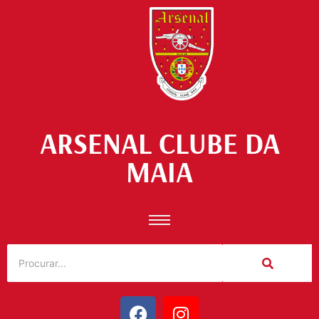
ARSENAL CLUBE DA
MAIA