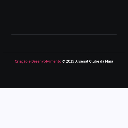
Criação e Desenvolvimento
© 2025 Arsenal Clube da Maia