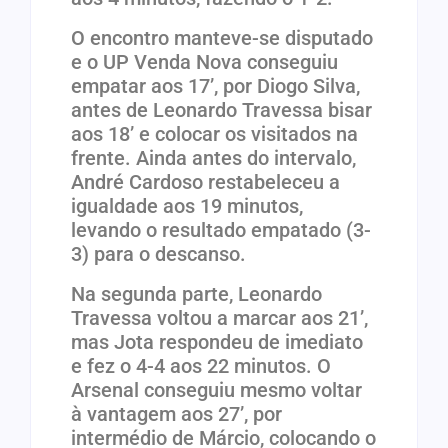
O encontro manteve-se disputado
e o UP Venda Nova conseguiu
empatar aos 17’, por Diogo Silva,
antes de Leonardo Travessa bisar
aos 18’ e colocar os visitados na
frente. Ainda antes do intervalo,
André Cardoso restabeleceu a
igualdade aos 19 minutos,
levando o resultado empatado (3-
3) para o descanso.
Na segunda parte, Leonardo
Travessa voltou a marcar aos 21’,
mas Jota respondeu de imediato
e fez o 4-4 aos 22 minutos. O
Arsenal conseguiu mesmo voltar
à vantagem aos 27’, por
intermédio de Márcio, colocando o