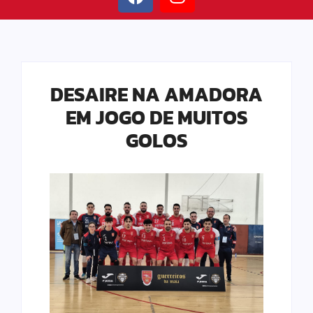
DESAIRE NA AMADORA
EM JOGO DE MUITOS
GOLOS