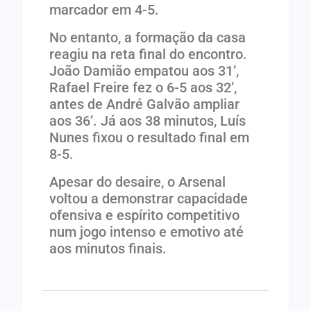
marcador em 4-5.
No entanto, a formação da casa
reagiu na reta final do encontro.
João Damião empatou aos 31’,
Rafael Freire fez o 6-5 aos 32’,
antes de André Galvão ampliar
aos 36’. Já aos 38 minutos, Luís
Nunes fixou o resultado final em
8-5.
Apesar do desaire, o Arsenal
voltou a demonstrar capacidade
ofensiva e espírito competitivo
num jogo intenso e emotivo até
aos minutos finais.