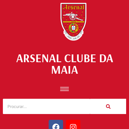
ARSENAL CLUBE DA
MAIA