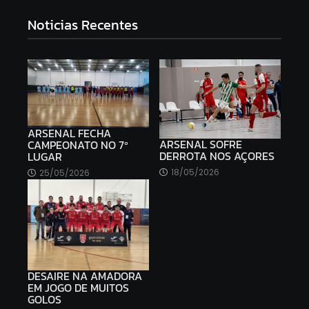
Noticias Recentes
ARSENAL FECHA
ARSENAL SOFRE
CAMPEONATO NO 7º
DERROTA NOS AÇORES
LUGAR
18/05/2026
25/05/2026
DESAIRE NA AMADORA
EM JOGO DE MUITOS
GOLOS