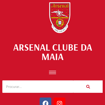
ARSENAL CLUBE DA
MAIA