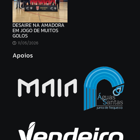
DESAIRE NA AMADORA
EM JOGO DE MUITOS
GOLOS
11/05/2026
Apoios