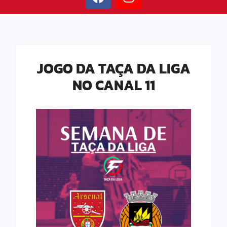
JOGO DA TAÇA DA LIGA
NO CANAL 11