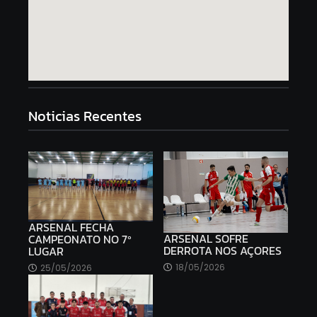
Noticias Recentes
ARSENAL FECHA
ARSENAL SOFRE
CAMPEONATO NO 7º
DERROTA NOS AÇORES
LUGAR
18/05/2026
25/05/2026