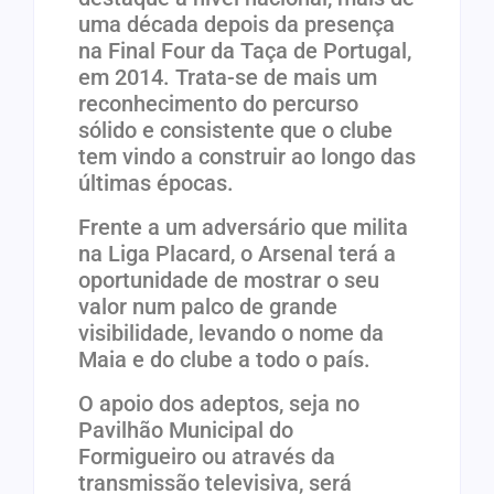
uma década depois da presença
na Final Four da Taça de Portugal,
em 2014. Trata-se de mais um
reconhecimento do percurso
sólido e consistente que o clube
tem vindo a construir ao longo das
últimas épocas.
Frente a um adversário que milita
na Liga Placard, o Arsenal terá a
oportunidade de mostrar o seu
valor num palco de grande
visibilidade, levando o nome da
Maia e do clube a todo o país.
O apoio dos adeptos, seja no
Pavilhão Municipal do
Formigueiro ou através da
transmissão televisiva, será