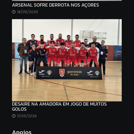
ARSENAL SOFRE DERROTA NOS AÇORES
18/05/2026
DESAIRE NA AMADORA EM JOGO DE MUITOS
GOLOS
11/05/2026
Apoios