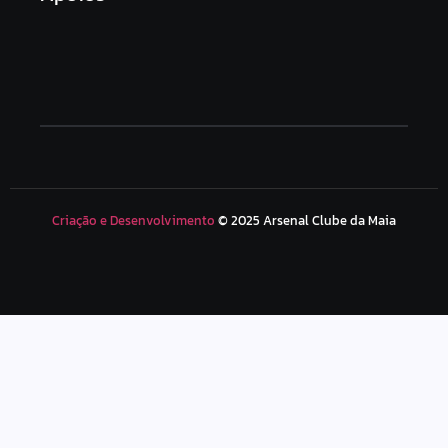
Criação e Desenvolvimento
© 2025 Arsenal Clube da Maia