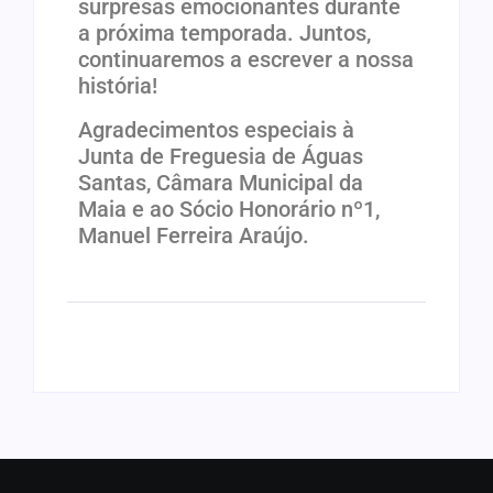
surpresas emocionantes durante
a próxima temporada. Juntos,
continuaremos a escrever a nossa
história!
Agradecimentos especiais à
Junta de Freguesia de Águas
Santas, Câmara Municipal da
Maia e ao Sócio Honorário nº1,
Manuel Ferreira Araújo.