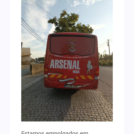
Estamos empolgados em