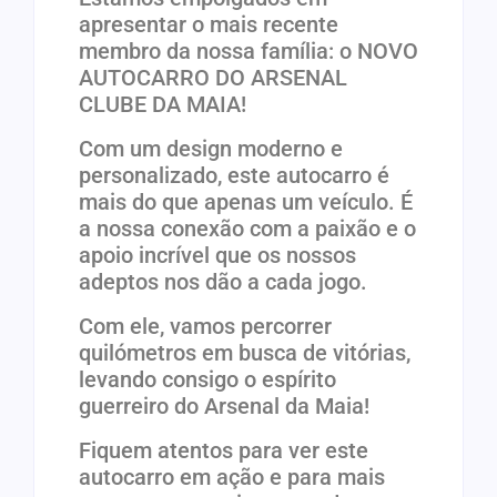
apresentar o mais recente
membro da nossa família: o NOVO
AUTOCARRO DO ARSENAL
CLUBE DA MAIA!
Com um design moderno e
personalizado, este autocarro é
mais do que apenas um veículo. É
a nossa conexão com a paixão e o
apoio incrível que os nossos
adeptos nos dão a cada jogo.
Com ele, vamos percorrer
quilómetros em busca de vitórias,
levando consigo o espírito
guerreiro do Arsenal da Maia!
Fiquem atentos para ver este
autocarro em ação e para mais