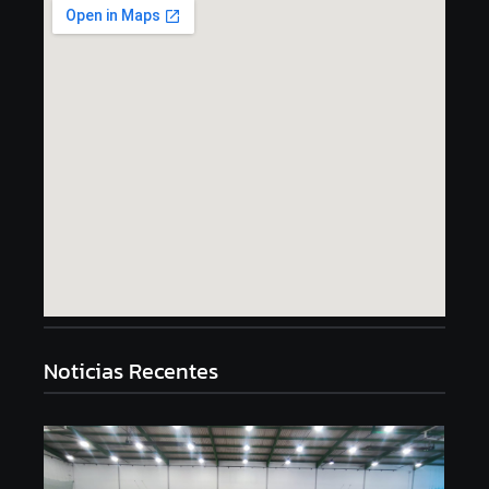
Noticias Recentes