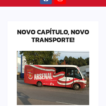
NOVO CAPÍTULO, NOVO
TRANSPORTE!