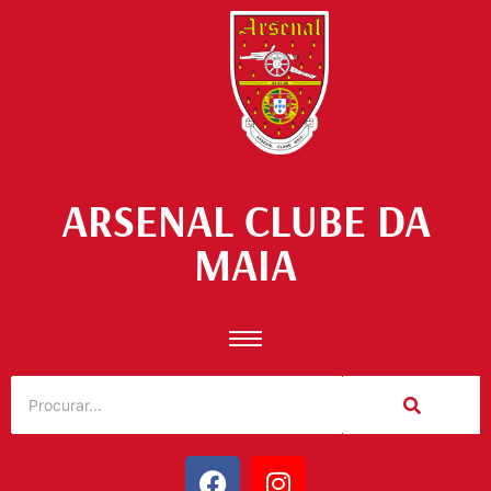
ARSENAL CLUBE DA
MAIA