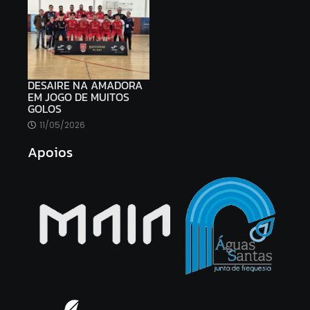
DESAIRE NA AMADORA
EM JOGO DE MUITOS
GOLOS
11/05/2026
Apoios