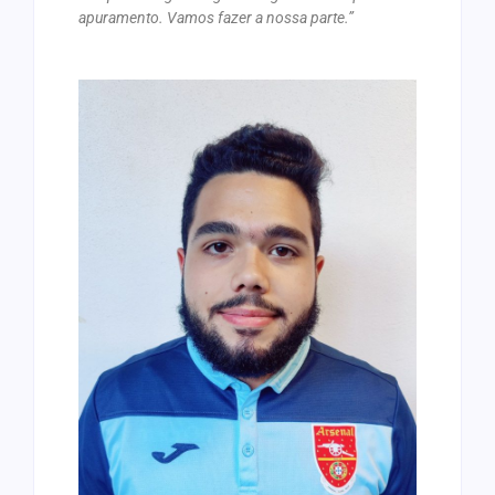
apuramento. Vamos fazer a nossa parte.”