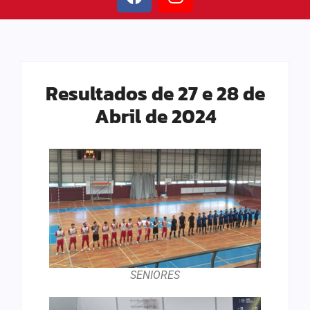
Resultados de 27 e 28 de
Abril de 2024
SENIORES