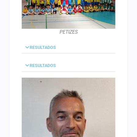
PETIZES
RESULTADOS
RESULTADOS