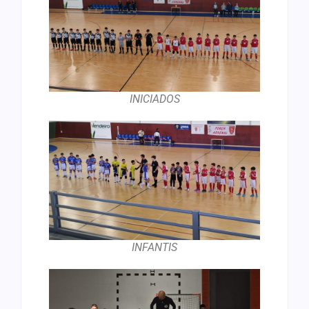
INICIADOS
INFANTIS