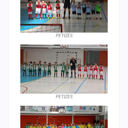
PETIZES
PETIZES