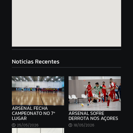
Noticias Recentes
ARSENAL FECHA
ARSENAL SOFRE
CAMPEONATO NO 7º
DERROTA NOS AÇORES
LUGAR
18/05/2026
25/05/2026