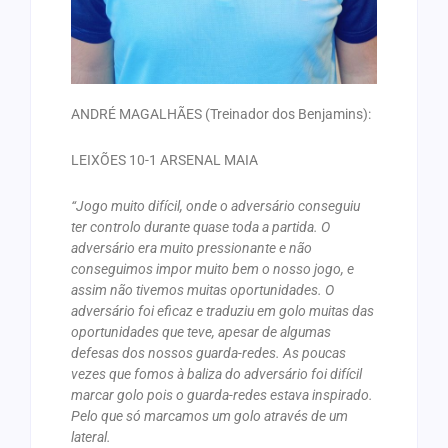
ANDRÉ MAGALHÃES (Treinador dos Benjamins):
LEIXÕES 10-1 ARSENAL MAIA
“Jogo muito difícil, onde o adversário conseguiu
ter controlo durante quase toda a partida. O
adversário era muito pressionante e não
conseguimos impor muito bem o nosso jogo, e
assim não tivemos muitas oportunidades. O
adversário foi eficaz e traduziu em golo muitas das
oportunidades que teve, apesar de algumas
defesas dos nossos guarda-redes. As poucas
vezes que fomos à baliza do adversário foi difícil
marcar golo pois o guarda-redes estava inspirado.
Pelo que só marcamos um golo através de um
lateral.