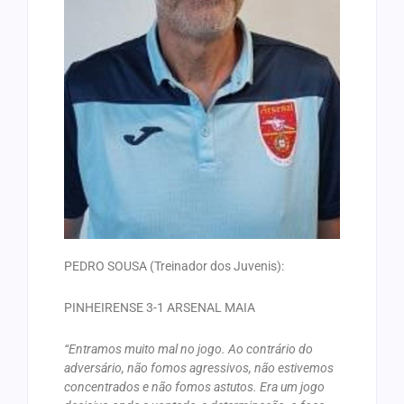
PEDRO SOUSA (Treinador dos Juvenis):
PINHEIRENSE 3-1 ARSENAL MAIA
“Entramos muito mal no jogo. Ao contrário do
adversário, não fomos agressivos, não estivemos
concentrados e não fomos astutos. Era um jogo