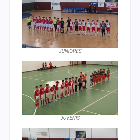
JUNIORES
JUVENIS