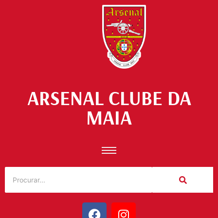
ARSENAL CLUBE DA
MAIA