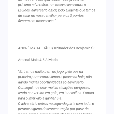
próximo adversário, em nossa casa contra o
Leixões, adversário difícil, jogo exigente que temos
de estar no nosso melhor para os 3 pontos
ficarem em nossa casa.
”
ANDRÉ MAGALHÃES (Treinador dos Benjamins):
Arsenal Maia 4-5 Aliviada
“
Entrámos muito bem no jogo, pelo que na
primeira parte controlamos a posse da bola, não
dando muitas oportunidades ao adversário.
Conseguimos criar muitas situações perigosas,
tendo convertido em golo, em 3 ocasiões. Fomos
para o intervalo a ganhar 3-1.
O adversário entrou na segunda parte com tudo, e
perante alguma desconcentração por parte da