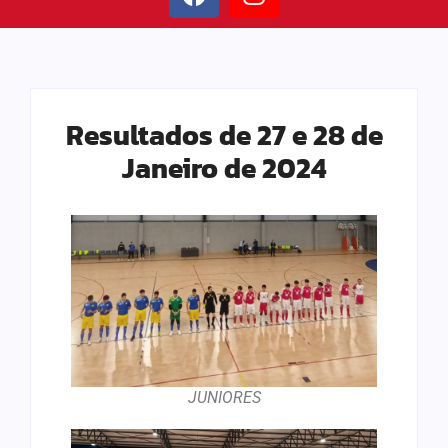
Resultados de 27 e 28 de
Janeiro de 2024
JUNIORES