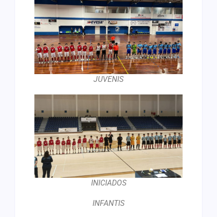
JUVENIS
INICIADOS
INFANTIS