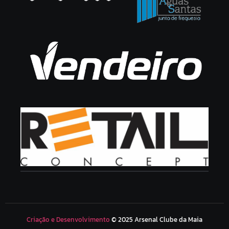
Criação e Desenvolvimento
© 2025 Arsenal Clube da Maia