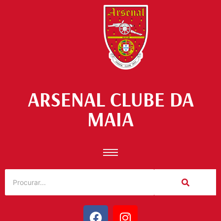
ARSENAL CLUBE DA
MAIA