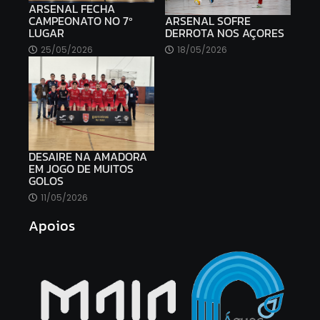
ARSENAL FECHA
ARSENAL SOFRE
CAMPEONATO NO 7º
DERROTA NOS AÇORES
LUGAR
18/05/2026
25/05/2026
DESAIRE NA AMADORA
EM JOGO DE MUITOS
GOLOS
11/05/2026
Apoios