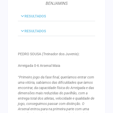
BENJAMINS
RESULTADOS
RESULTADOS
PEDRO SOUSA (Treinador dos Juvenis):
Arreigada 0-6 Arsenal Maia
“
Primeiro jogo da fase final, queríamos entrar com
uma vitória, sabíamos das dificuldades que íamos
encontrar, da capacidade física do Arreigada e das
dimensões mais reduzidas do pavilhão, com a
entrega total dos atletas, velocidade e qualidade de
jogo, conseguimos passar com distinção. O
Arsenal entrou para na primeira parte com uma