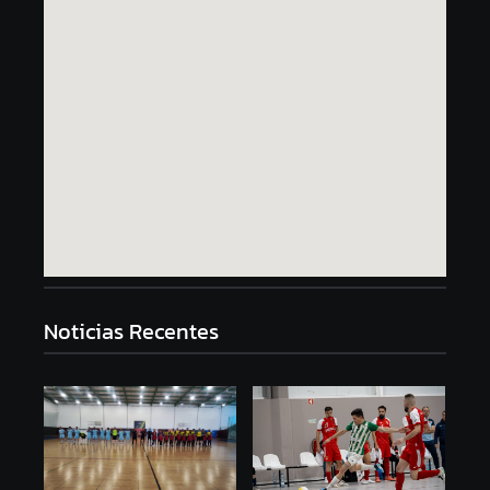
Noticias Recentes