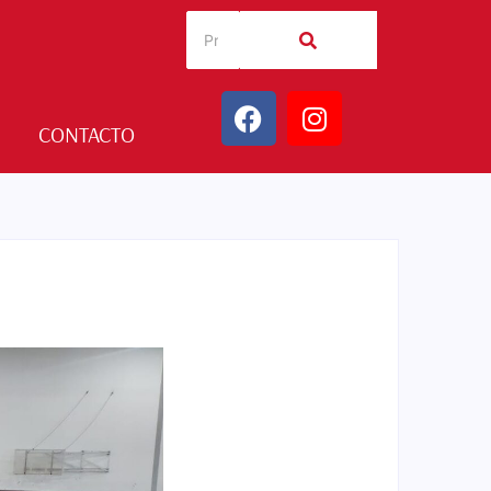
CONTACTO