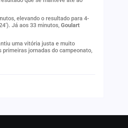
nutos, elevando o resultado para 4-
24’). Já aos 33 minutos,
Goulart
tiu uma vitória justa e muito
 primeiras jornadas do campeonato,