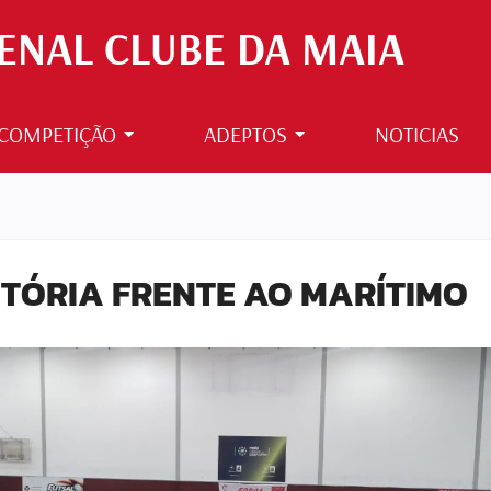
ENAL CLUBE DA MAIA
COMPETIÇÃO
ADEPTOS
NOTICIAS
ITÓRIA FRENTE AO MARÍTIMO