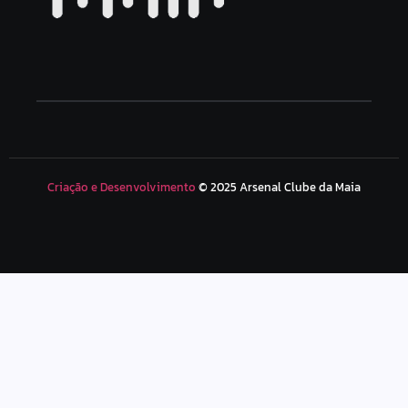
Criação e Desenvolvimento
© 2025 Arsenal Clube da Maia