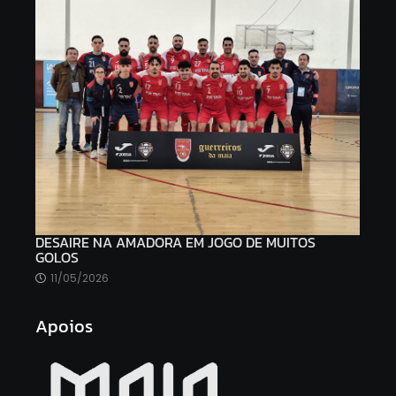
DESAIRE NA AMADORA EM JOGO DE MUITOS
GOLOS
11/05/2026
Apoios