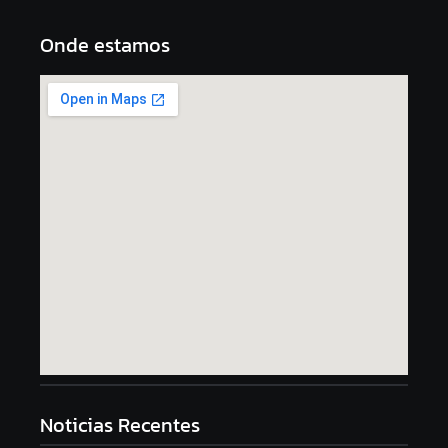
Onde estamos
Noticias Recentes