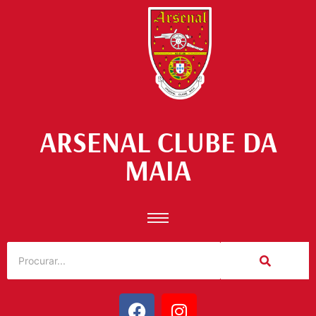
ARSENAL CLUBE DA
MAIA