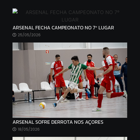
ARSENAL FECHA CAMPEONATO NO 7º LUGAR
25/05/2026
ARSENAL SOFRE DERROTA NOS AÇORES
18/05/2026