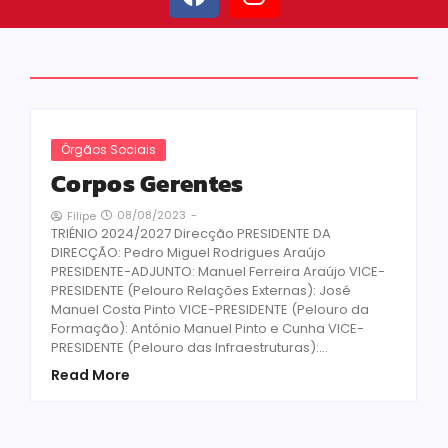
Órgãos Sociais
Corpos Gerentes
08/08/2023
-
Filipe
TRIÉNIO 2024/2027 Direcção PRESIDENTE DA
DIRECÇÃO: Pedro Miguel Rodrigues Araújo
PRESIDENTE-ADJUNTO: Manuel Ferreira Araújo VICE-
PRESIDENTE (Pelouro Relações Externas): José
Manuel Costa Pinto VICE-PRESIDENTE (Pelouro da
Formação): António Manuel Pinto e Cunha VICE-
PRESIDENTE (Pelouro das Infraestruturas):...
Read More